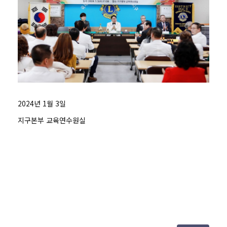
2024년 1월 3일
지구본부 교육연수원실